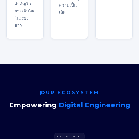
สำคัญใน
ความเป็น
การเติบโต
เลิศ
ในระยะ
ยาว
OUR ECOSYSTEM
Empowering
Digital Engineering
Software Suite of Products