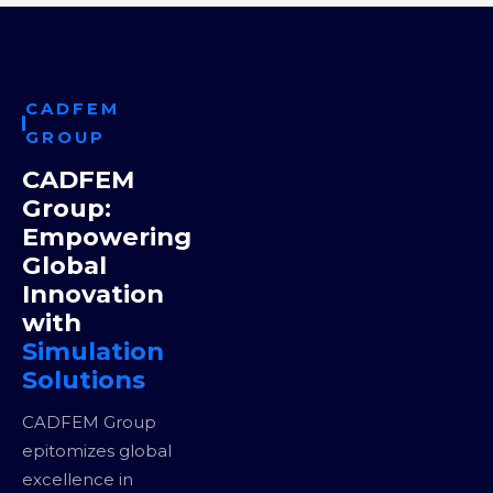
CADFEM
GROUP
CADFEM
Group:
Empowering
Global
Innovation
with
Simulation
Solutions
CADFEM Group
epitomizes global
excellence in