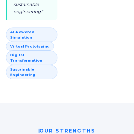
sustainable
engineering."
AI-Powered
Simulation
Virtual Prototyping
Digital
Transformation
Sustainable
Engineering
OUR STRENGTHS