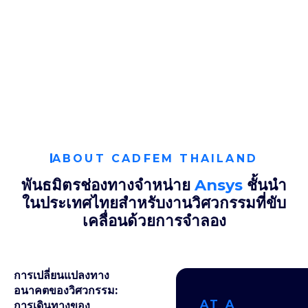
ABOUT CADFEM THAILAND
พันธมิตรช่องทางจำหน่าย
Ansys
ชั้นนำ
ในประเทศไทยสำหรับงานวิศวกรรมที่ขับ
เคลื่อนด้วยการจำลอง
การเปลี่ยนแปลงทาง
อนาคตของวิศวกรรม:
AT A
การเดินทางของ