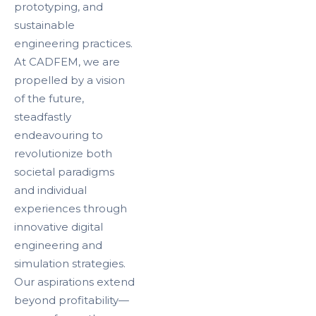
prototyping, and
sustainable
engineering practices.
At CADFEM, we are
propelled by a vision
of the future,
steadfastly
endeavouring to
revolutionize both
societal paradigms
and individual
experiences through
innovative digital
engineering and
simulation strategies.
Our aspirations extend
beyond profitability—