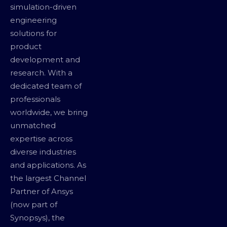
simulation-driven
engineering
solutions for
product
development and
research. With a
dedicated team of
professionals
worldwide, we bring
unmatched
expertise across
diverse industries
and applications. As
the largest Channel
Partner of Ansys
(now part of
Synopsys), the