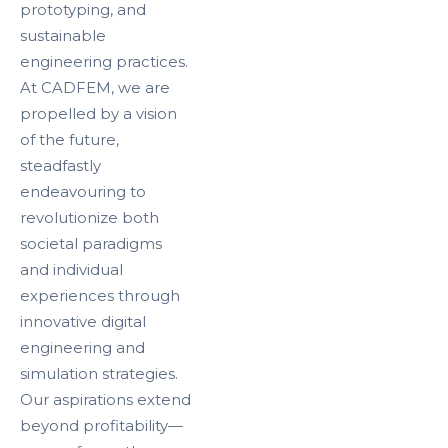
prototyping, and
sustainable
engineering practices.
At CADFEM, we are
propelled by a vision
of the future,
steadfastly
endeavouring to
revolutionize both
societal paradigms
and individual
experiences through
innovative digital
engineering and
simulation strategies.
Our aspirations extend
beyond profitability—