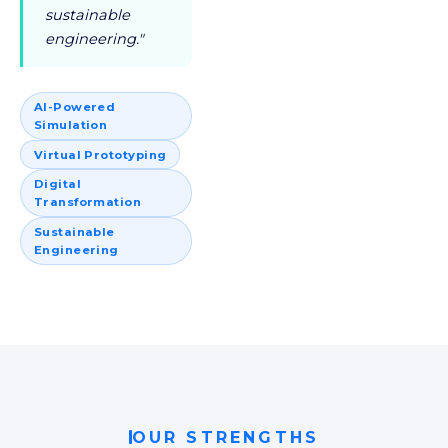
sustainable
engineering."
AI-Powered
Simulation
Virtual Prototyping
Digital
Transformation
Sustainable
Engineering
OUR STRENGTHS