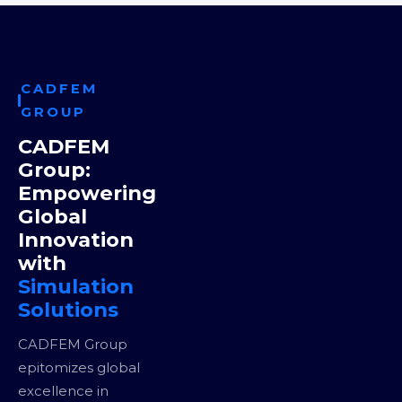
CADFEM
GROUP
CADFEM
Group:
Empowering
Global
Innovation
with
Simulation
Solutions
CADFEM Group
epitomizes global
excellence in