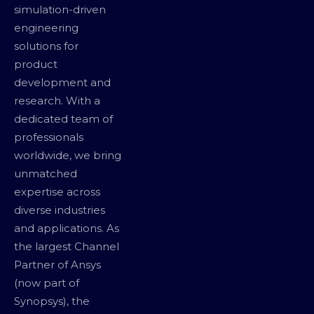
simulation-driven
engineering
solutions for
product
development and
research. With a
dedicated team of
professionals
worldwide, we bring
unmatched
expertise across
diverse industries
and applications. As
the largest Channel
Partner of Ansys
(now part of
Synopsys), the