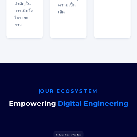
สำคัญใน
ความเป็น
การเติบโต
เลิศ
ในระยะ
ยาว
OUR ECOSYSTEM
Empowering
Digital Engineering
Software Suite of Products