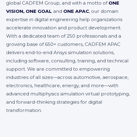
global CADFEM Group, and with a motto of
ONE
VISION, ONE GOAL
and
ONE APAC
, our domain
expertise in digital engineering help organizations
accelerate innovation and product development.
With a dedicated team of 250 professionals and a
growing base of 650+ customers, CADFEM APAC
delivers end-to-end Ansys simulation solutions,
including software, consulting, training, and technical
support. We are committed to empowering
industries of all sizes—across automotive, aerospace,
electronics, healthcare, energy, and more—with
advanced multiphysics simulation virtual prototyping,
and forward-thinking strategies for digital
transformation.