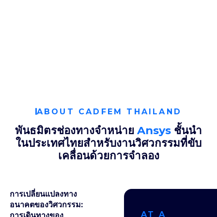
ABOUT CADFEM THAILAND
พันธมิตรช่องทางจำหน่าย
Ansys
ชั้นนำ
ในประเทศไทยสำหรับงานวิศวกรรมที่ขับ
เคลื่อนด้วยการจำลอง
การเปลี่ยนแปลงทาง
อนาคตของวิศวกรรม:
AT A
การเดินทางของ